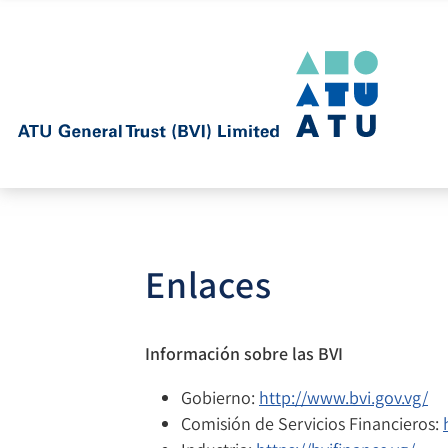
Enlaces
Información sobre las BVI
Gobierno:
http://www.bvi.gov.vg/
Comisión de Servicios Financieros: